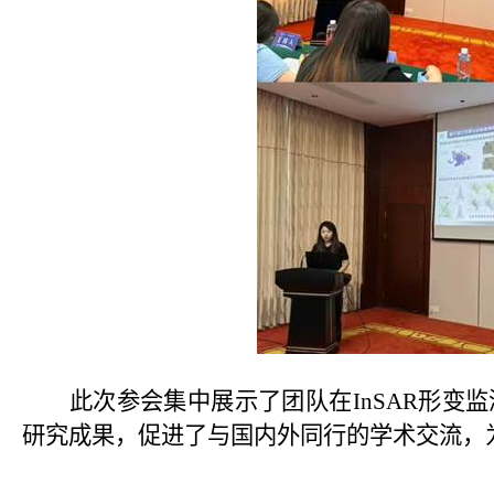
此次参会集中展示了团队在
InSAR
形变监
研究成果，促进了与国内外同行的学术交流，