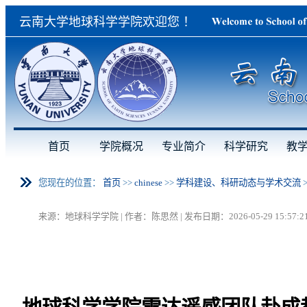
云南大学地球科学学院欢迎您 ！
首页
学院概况
专业简介
科学研究
教
您现在的位置：
首页
>>
chinese
>>
学科建设、科研动态与学术交流
来源：地球科学学院 | 作者：陈思然 | 发布日期：2026-05-29 15:57:2