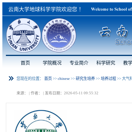
云南大学地球科学学院欢迎您 ！
首页
学院概况
专业简介
科学研究
教
您现在的位置：
首页
>>
chinese
>>
研究生培养
>>
培养过程
>>
大气
来源： | 作者： | 发布日期：2026-05-11 09:55:32