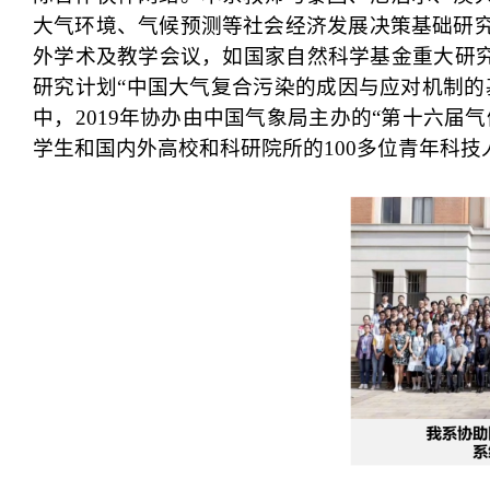
大气环境、气候预测等社会经济发展决策基础研
外学术及教学会议
，如
国家自然科学基金重大研究
研究计划“中国大气复合污染的成因与应对机制的基
中，2019年协办由中国气象局主办的“第十六届
学生和国内外高校和科研院所的100多位青年科