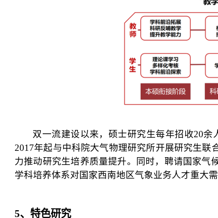
双一流建设以来，硕士研究生每年招收
20
余
2017年起与中科院大气物理研究所开展研究生联
力推动研究生培养质量提升。同时，聘请国家气
学科培养体系对国家西南地区气象业务人才重大需
5
、特色研究