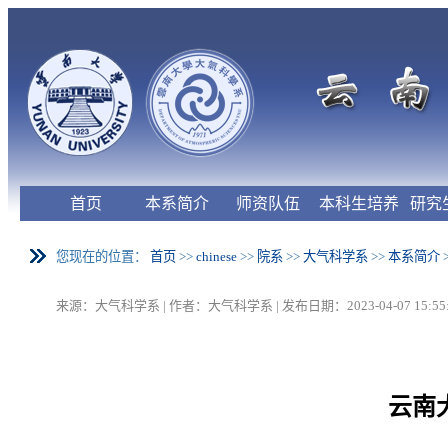
首页
本系简介
师资队伍
本科生培养
研究
您现在的位置：
首页
>>
chinese
>>
院系
>>
大气科学系
>>
本系简介
来源：大气科学系 | 作者：大气科学系 | 发布日期：2023-04-07 15:55:
云南