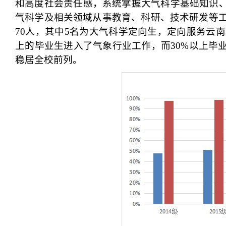
和高度社会责任感，系统掌握大气科学基础知识
气科学及相关领域从事教育、科研、技术研发等
70人
，其中
5名
为大气科学定向生，定向服务云南
上的毕业生进入了
气象行业工作，而
30%以上毕
稳居全校前列。