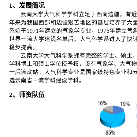
1
、发展简况
云南大学大气科学学科立足于西南边疆，有近
年来为我国西部和边疆艰苦地区的基层培养了大
系始于
1971年建立的气象学专业
。
1976年建立气
世界一流大学建设名单
后，
大气科学系进入了快
稳步提高。
云南大学大气科学系拥有完整的学士、硕士
学科博士和硕士学位授予权，设有气象学、大气
士后流动站。大气科学专业是国家级特色专业和
选云南省一流学科建设学科。
2
、师资队伍